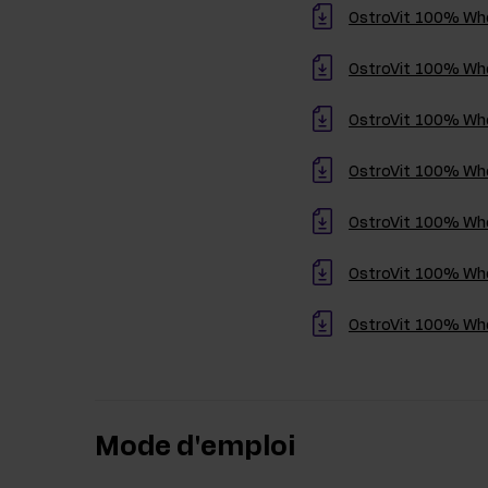
OstroVit 100% Whey
OstroVit 100% Whey
OstroVit 100% Whey
OstroVit 100% Whey
OstroVit 100% Whey
OstroVit 100% Whey
OstroVit 100% Whey
Mode d'emploi