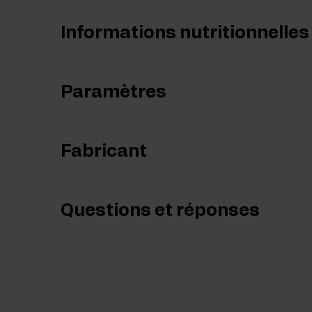
Informations nutritionnelles
Paramètres
Fabricant
Questions et réponses