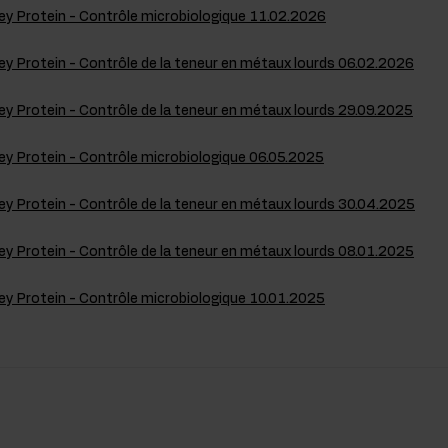
 Protein - Contrôle microbiologique 11.02.2026
 Protein - Contrôle de la teneur en métaux lourds 06.02.2026
 Protein - Contrôle de la teneur en métaux lourds 29.09.2025
 Protein - Contrôle microbiologique 06.05.2025
 Protein - Contrôle de la teneur en métaux lourds 30.04.2025
 Protein - Contrôle de la teneur en métaux lourds 08.01.2025
 Protein - Contrôle microbiologique 10.01.2025