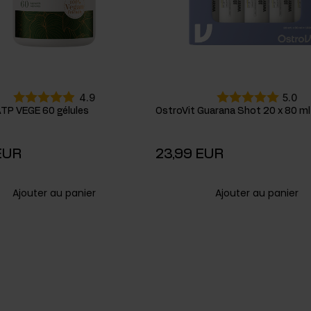
4.9
5.0
ATP VEGE 60 gélules
OstroVit Guarana Shot 20 x 80 ml
EUR
23,99 EUR
Ajouter au panier
Ajouter au panier