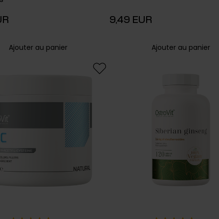
s
UR
9,49 EUR
Ajouter au panier
Ajouter au panier