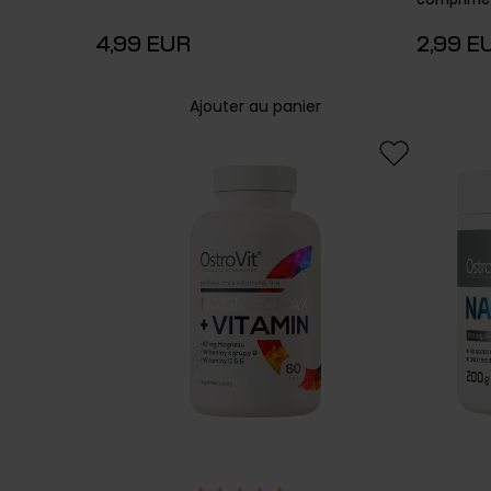
comprimé
4,99 EUR
2,99 E
Ajouter au panier