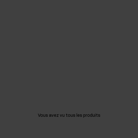
Vous avez vu tous les produits