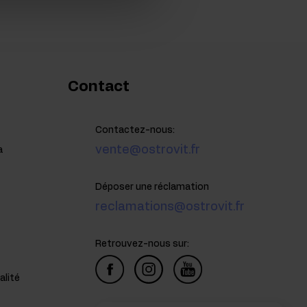
Contact
Contactez-nous:
vente@ostrovit.fr
a
Déposer une réclamation
reclamations@ostrovit.fr
Retrouvez-nous sur:
alité