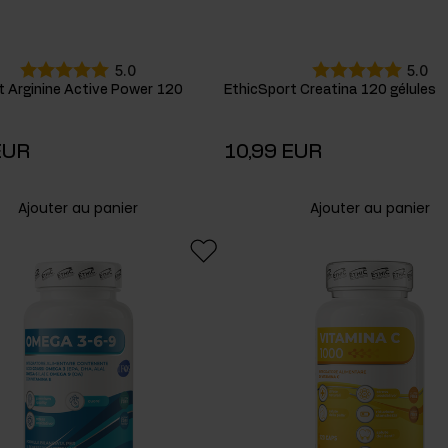
5.0
5.0
t Arginine Active Power 120
EthicSport Creatina 120 gélules
EUR
10,99 EUR
Ajouter au panier
Ajouter au panier