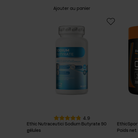
Ajouter au panier
4.9
Ethic Nutraceutici Sodium Butyrate 90
EthicSpor
gélules
Poids net