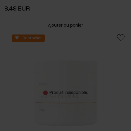
8,49 EUR
Ajouter au panier
Bestseller
Produit indisponible.