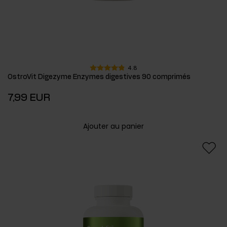
4.8
OstroVit Digezyme Enzymes digestives 90 comprimés
7,99 EUR
Ajouter au panier