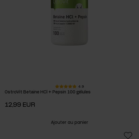
4.9
OstroVit Betaine HCl + Pepsin 100 gélules
12,99 EUR
Ajouter au panier