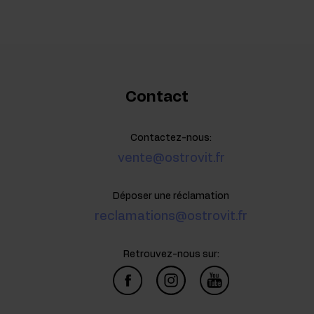
Contact
Contactez-nous:
vente@ostrovit.fr
Déposer une réclamation
reclamations@ostrovit.fr
Retrouvez-nous sur: