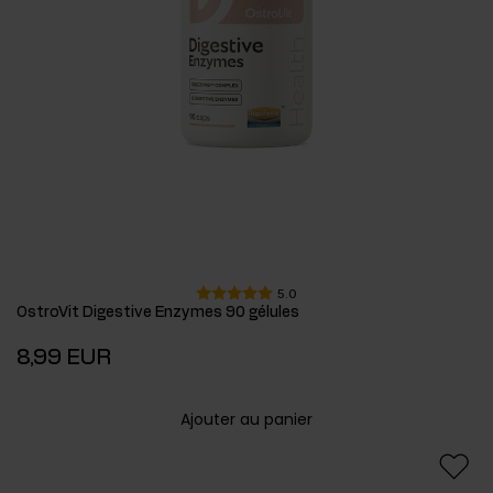
5.0
OstroVit Digestive Enzymes 90 gélules
8,99 EUR
Ajouter au panier