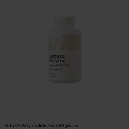
OstroVit Enzyme de lactose 60 gélules