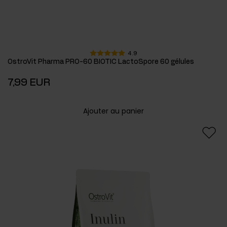
4.9
OstroVit Pharma PRO-60 BIOTIC LactoSpore 60 gélules
7,99 EUR
Ajouter au panier