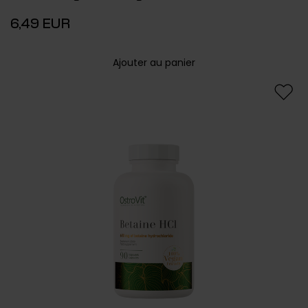
6,49 EUR
Ajouter au panier