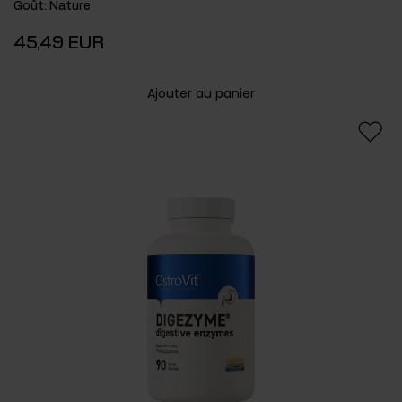
Goût
:
Nature
45,49 EUR
Ajouter au panier