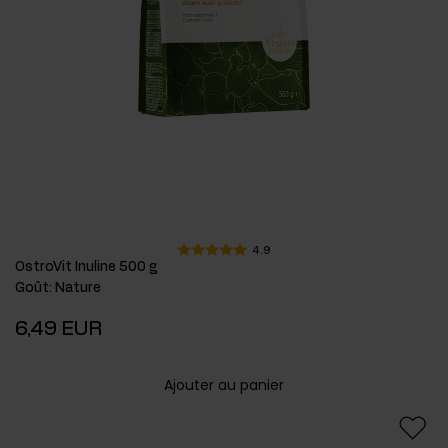
4.9
OstroVit Inuline 500 g
Goût
:
Nature
6,49 EUR
Ajouter au panier