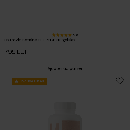
5.0
OstroVit Betaine HCl VEGE 90 gélules
7,99 EUR
Ajouter au panier
Nouveautés