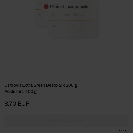
Produit indisponible.
OstroVit Extra Green Detox 2 x 200 g
Poids net
:
400 g
8,70 EUR
Ajouter au panier