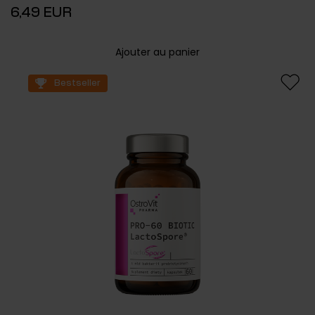
6,49 EUR
Ajouter au panier
Bestseller