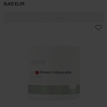
9,49 EUR
Ajouter au panier
Produit indisponible.