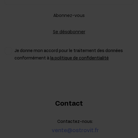
Abonnez-vous
Se désabonner
Je donne mon accord pour le traitement des données
conformément à
la politique de confidentialité
Contact
Contactez-nous:
vente@ostrovit.fr