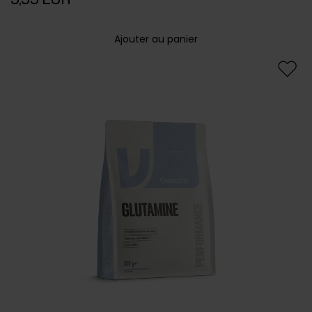
9,99 EUR
Ajouter au panier