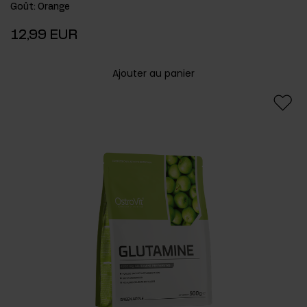
Goût
:
Orange
12,99 EUR
Ajouter au panier