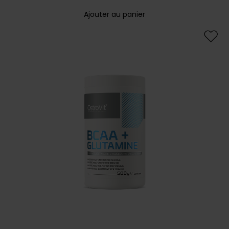
Ajouter au panier