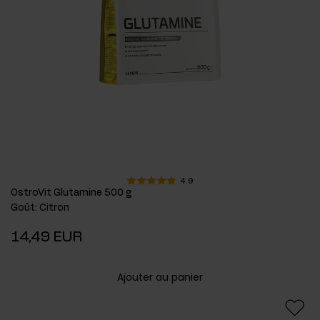
4.9
OstroVit Glutamine 500 g
Goût
:
Citron
14,49 EUR
Ajouter au panier