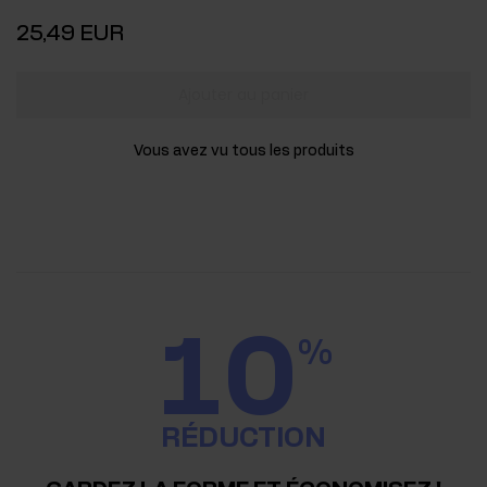
25,49 EUR
Ajouter au panier
Vous avez vu tous les produits
10
%
RÉDUCTION