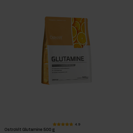
4.9
OstroVit Glutamine 500 g