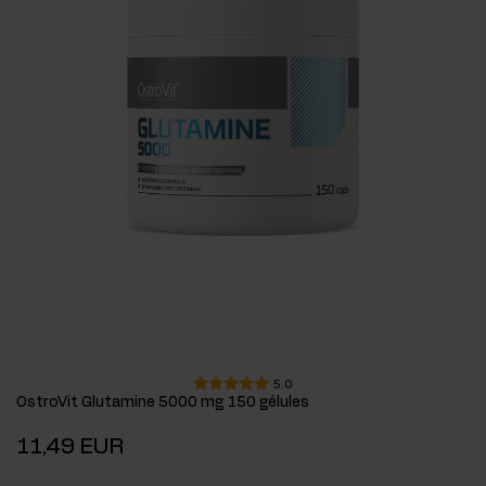
5.0
OstroVit Glutamine 5000 mg 150 gélules
11,49 EUR