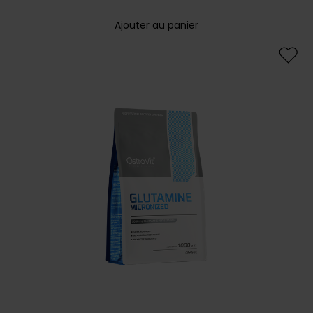
Ajouter au panier