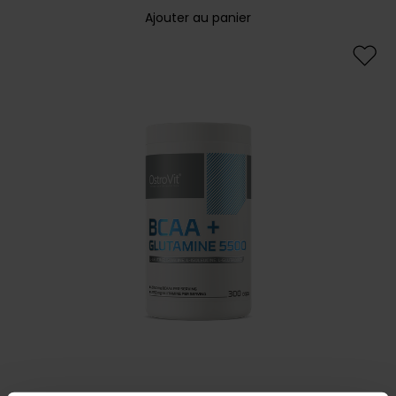
Ajouter au panier