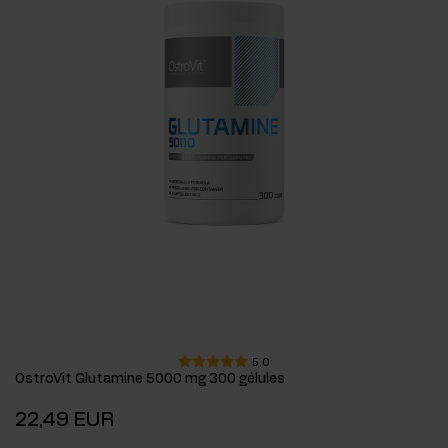
5.0
OstroVit Glutamine 5000 mg 300 gélules
22,49 EUR