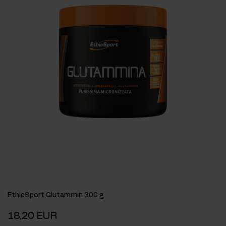
EthicSport Glutammin 300 g
18,20 EUR