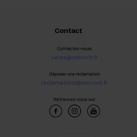
Contact
Contactez-nous:
vente@ostrovit.fr
Déposer une réclamation
reclamations@ostrovit.fr
Retrouvez-nous sur: