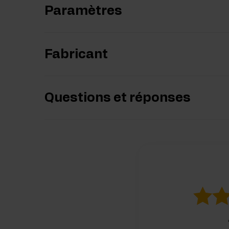
Paramètres
Fabricant
Questions et réponses