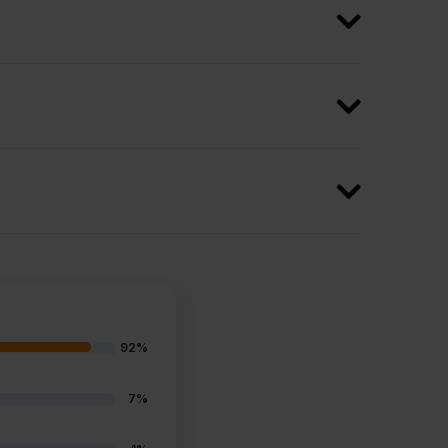
92%
7%