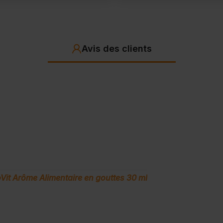
Avis des clients
Vit Arôme Alimentaire en gouttes 30 ml