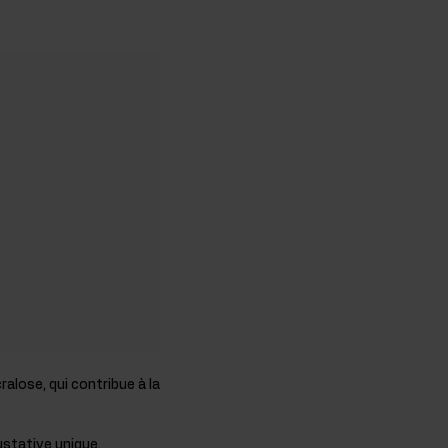
ralose, qui contribue à la
ustative unique.