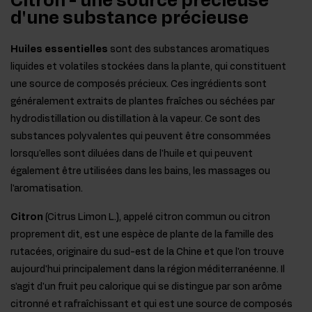
Citron - une source précieuse
d'une substance précieuse
Huiles essentielles
sont des substances aromatiques
liquides et volatiles stockées dans la plante, qui constituent
une source de composés précieux. Ces ingrédients sont
généralement extraits de plantes fraîches ou séchées par
hydrodistillation ou distillation à la vapeur. Ce sont des
substances polyvalentes qui peuvent être consommées
lorsqu'elles sont diluées dans de l'huile et qui peuvent
également être utilisées dans les bains, les massages ou
l'aromatisation.
Citron
(Citrus Limon L.), appelé citron commun ou citron
proprement dit, est une espèce de plante de la famille des
rutacées, originaire du sud-est de la Chine et que l'on trouve
aujourd'hui principalement dans la région méditerranéenne. Il
s'agit d'un fruit peu calorique qui se distingue par son arôme
citronné et rafraîchissant et qui est une source de composés