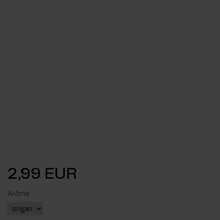
2,99 EUR
Arôme: