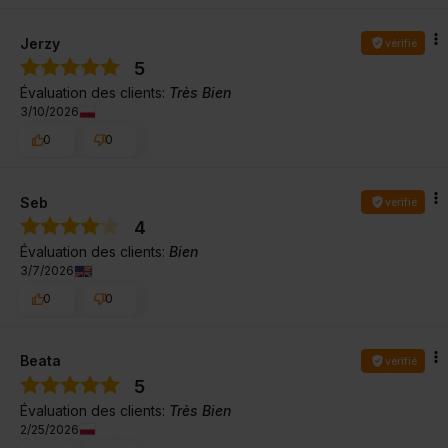
Jerzy
vérifié
5
Évaluation des clients:
Très Bien
3/10/2026
0
0
Seb
vérifié
4
Évaluation des clients:
Bien
3/7/2026
0
0
Beata
vérifié
5
Évaluation des clients:
Très Bien
2/25/2026