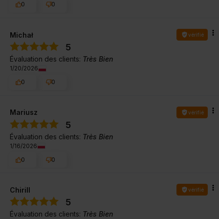
0
0
Michał
vérifié
5
Évaluation des clients:
Très Bien
1/20/2026
0
0
Mariusz
vérifié
5
Évaluation des clients:
Très Bien
1/16/2026
0
0
Chirill
vérifié
5
Évaluation des clients:
Très Bien