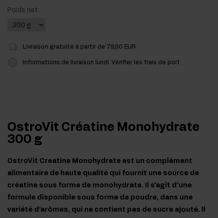
Poids net:
Livraison gratuite à partir de 79,00 EUR
Informations de livraison lundi
Vérifier les frais de port
OstroVit Créatine Monohydrate
300 g
OstroVit Creatine Monohydrate est un complément
alimentaire de haute qualité qui fournit une source de
créatine sous forme de monohydrate. Il s'agit d'une
formule disponible sous forme de poudre, dans une
variété d'arômes, qui ne contient pas de sucre ajouté. Il