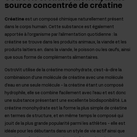
source concentrée de créatine
Créatine
est un composé chimique naturellement présent
dans le corps humain. Cette substance est également
apportée à l'organisme par l'alimentation quotidienne : la
créatine se trouve dans les produits animaux, la viande et les
produits laitiers.en. dans la viande, le poisson ou les œufs, ainsi
que sous forme de compléments alimentaires.
OstroVit utilise de la créatine monohydrate, c'est-à-dire la
combinaison d'une molécule de créatine avec une molécule
d'eau en une seule molécule - la créatine étant un composé
hydrophile, elle se combine facilement avec l'eau et est donc
une substance présentant une excellente biodisponibilité. La
créatine monohydrate est la forme la plus simple de créatine
en termes de structure, et en même temps le composé qui
jouit de la plus grande popularité parmi les athlètes - elle est
idéale pour les débutants dans un style de vie actif ainsi que