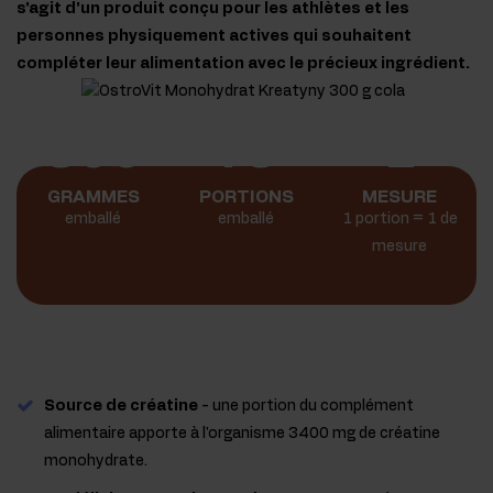
s'agit d'un produit conçu pour les athlètes et les
personnes physiquement actives qui souhaitent
compléter leur alimentation avec le précieux ingrédient.
300
75
1
GRAMMES
PORTIONS
MESURE
emballé
emballé
1 portion = 1 de
mesure
Source de créatine
- une portion du complément
alimentaire apporte à l'organisme 3400 mg de créatine
monohydrate.