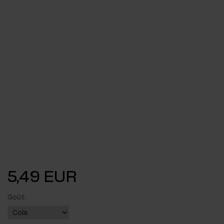
5,49 EUR
Goût: