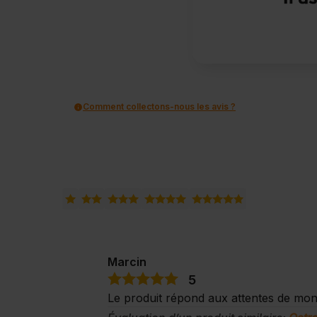
Comment collectons-nous les avis ?
Marcin
5
Le produit répond aux attentes de mon