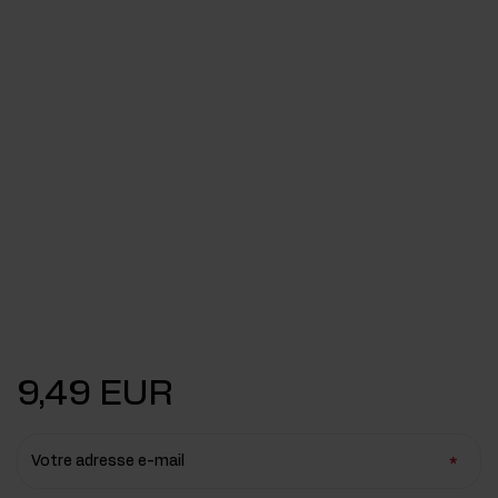
9,49 EUR
Votre adresse e-mail