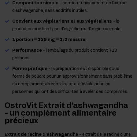
Composition simple
- contient uniquement de l'extrait
d'ashwagandha, sans additifs inutiles.
Convient aux végétariens et aux végétaliens
- le
produit ne contient pas d'ingrédients d'origine animale.
1 portion = 139 mg = 1/2 mesure
.
Performance
- l'emballage du produit contient 719
portions.
Forme pratique
- la préparation est disponible sous
forme de poudre pour un approvisionnement sans problème
du complément alimentaire et est idéale pour les
personnes qui ont des difficultés à avaler des comprimés.
OstroVit Extrait d'ashwagandha
- un complément alimentaire
précieux
Extrait de racine d'ashwagandha
- extrait de la racine d'une