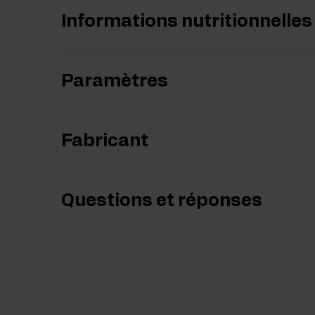
Informations nutritionnelles
Paramètres
Fabricant
Questions et réponses