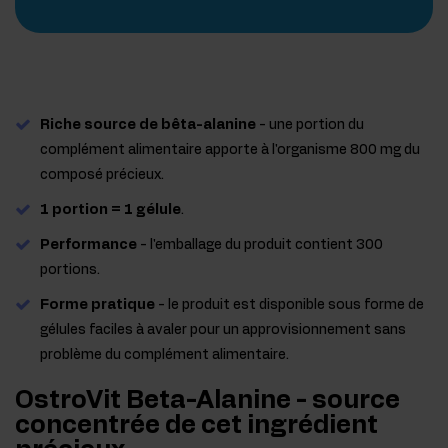
Riche source de bêta-alanine
- une portion du
complément alimentaire apporte à l'organisme 800 mg du
composé précieux.
1 portion = 1 gélule
.
Performance
- l'emballage du produit contient 300
portions.
Forme pratique
- le produit est disponible sous forme de
gélules faciles à avaler pour un approvisionnement sans
problème du complément alimentaire.
OstroVit Beta-Alanine - source
concentrée de cet ingrédient