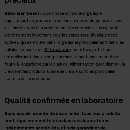
précieux
Bêta-alanine
est un composé chimique organique
appartenant au groupe des acides aminés endogènes qui, avec
la L-histidine, est un précurseur de la carnosine - un dipeptide
extrêmement important pour les personnes physiquement
actives, qui se trouve dans l'organisme principalement dans les
cellules musculaires.
Bêta-alanine
peut être synthétisé
naturellement dans le corps humain et peut également être
fourni à l'organisme par le biais de l'alimentation quotidienne - la
viande et les produits à base de viande sont les principales
sources de ce composé.
Qualité confirmée en laboratoire
Soucieux de la santé de nos clients, tous nos produits
sont régulièrement testés dans des laboratoires
indépendants accrédités, afin de garantir et de