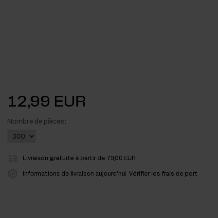
12,99 EUR
Nombre de pièces:
Livraison gratuite à partir de 79,00 EUR
Informations de livraison aujourd'hui
Vérifier les frais de port