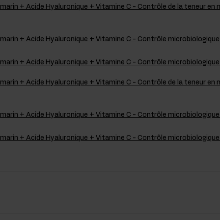
marin + Acide Hyaluronique + Vitamine C - Contrôle de la teneur en
 marin + Acide Hyaluronique + Vitamine C - Contrôle microbiologiqu
 marin + Acide Hyaluronique + Vitamine C - Contrôle microbiologiqu
marin + Acide Hyaluronique + Vitamine C - Contrôle de la teneur en
 marin + Acide Hyaluronique + Vitamine C - Contrôle microbiologiqu
 marin + Acide Hyaluronique + Vitamine C - Contrôle microbiologiqu