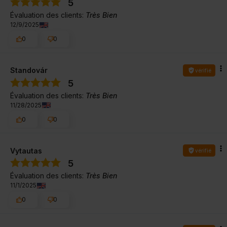
5
Évaluation des clients:
Très Bien
12/9/2025
0
0
Standovár
vérifié
5
Évaluation des clients:
Très Bien
11/28/2025
0
0
Vytautas
vérifié
5
Évaluation des clients:
Très Bien
11/1/2025
0
0