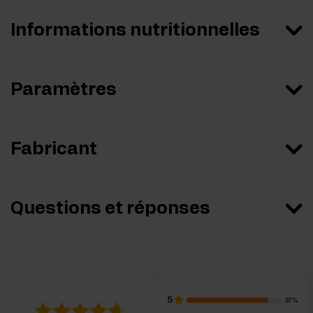
Informations nutritionnelles
Paramètres
Fabricant
Questions et réponses
5
87%