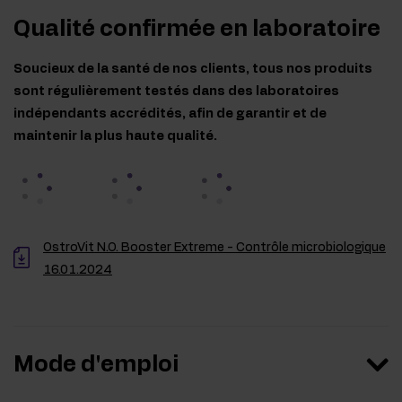
Qualité confirmée en laboratoire
Soucieux de la santé de nos clients, tous nos produits
sont régulièrement testés dans des laboratoires
indépendants accrédités, afin de garantir et de
maintenir la plus haute qualité.
OstroVit N.O. Booster Extreme - Contrôle microbiologique
16.01.2024
Mode d'emploi