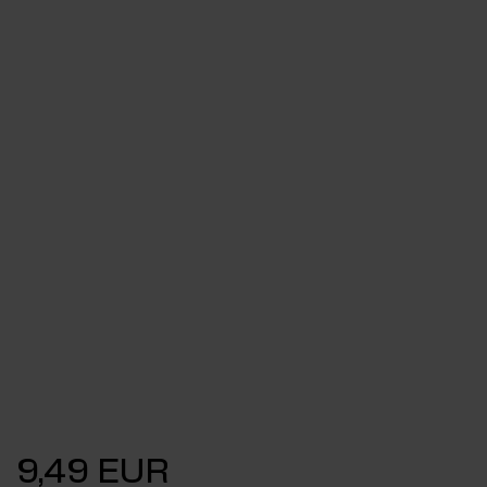
9,49 EUR