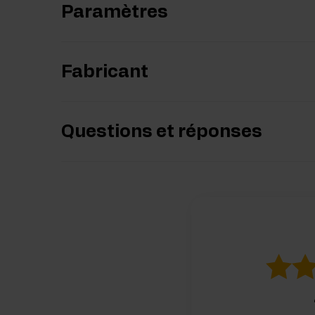
Paramètres
Fabricant
Questions et réponses