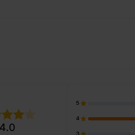
5
4
4.0
3