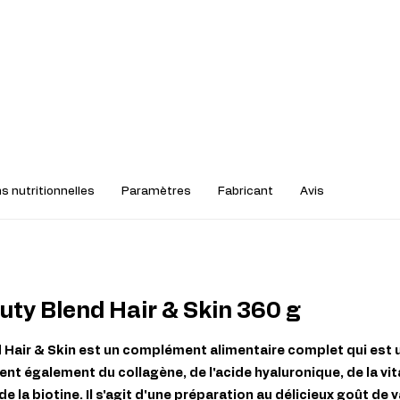
s nutritionnelles
Paramètres
Fabricant
Avis
uty Blend Hair & Skin 360 g
 Hair & Skin est un complément alimentaire complet qui est 
ent également du collagène, de l'acide hyaluronique, de la vit
de la biotine. Il s'agit d'une préparation au délicieux goût de v