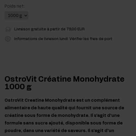
Poids net:
Livraison gratuite à partir de 79,00 EUR
Informations de livraison lundi
Vérifier les frais de port
OstroVit Créatine Monohydrate
1000 g
OstroVit Creatine Monohydrate est un complément
alimentaire de haute qualité qui fournit une source de
créatine sous forme de monohydrate. Il s'agit d'une
formule sans sucre ajouté, disponible sous forme de
poudre, dans une variété de saveurs. Il s'agit d'un