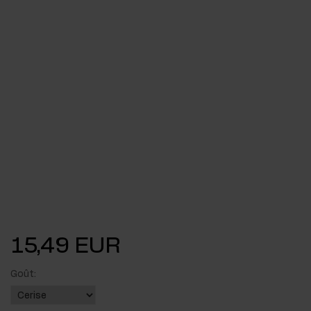
15,49 EUR
Goût: