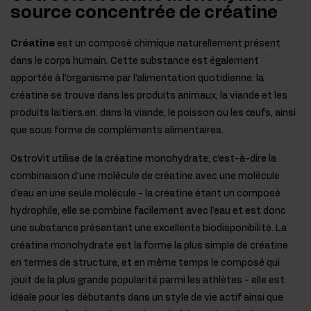
source concentrée de créatine
Créatine
est un composé chimique naturellement présent
dans le corps humain. Cette substance est également
apportée à l'organisme par l'alimentation quotidienne: la
créatine se trouve dans les produits animaux, la viande et les
produits laitiers.en. dans la viande, le poisson ou les œufs, ainsi
que sous forme de compléments alimentaires.
OstroVit utilise de la créatine monohydrate, c'est-à-dire la
combinaison d'une molécule de créatine avec une molécule
d'eau en une seule molécule - la créatine étant un composé
hydrophile, elle se combine facilement avec l'eau et est donc
une substance présentant une excellente biodisponibilité. La
créatine monohydrate est la forme la plus simple de créatine
en termes de structure, et en même temps le composé qui
jouit de la plus grande popularité parmi les athlètes - elle est
idéale pour les débutants dans un style de vie actif ainsi que