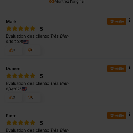
Montrez l'original
Mark
vérifié
5
Évaluation des clients:
Très Bien
9/19/2025
0
0
Domen
vérifié
5
Évaluation des clients:
Très Bien
8/4/2025
0
0
Piotr
vérifié
5
Évaluation des clients:
Très Bien