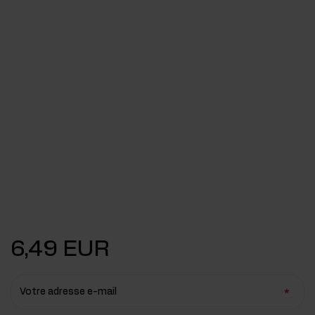
6,49 EUR
Votre adresse e-mail