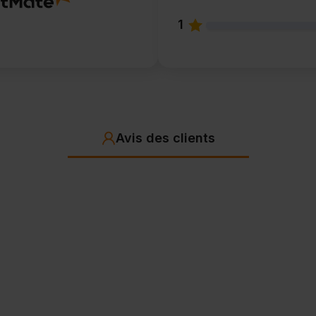
1
Avis des clients