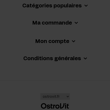
Catégories populaires
Ma commande
Mon compte
Conditions générales