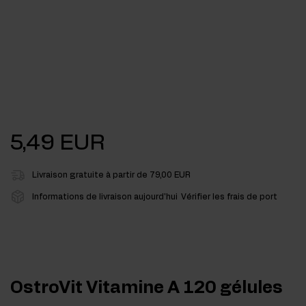
5,49 EUR
Livraison gratuite à partir de 79,00 EUR
Informations de livraison aujourd'hui
Vérifier les frais de port
OstroVit Vitamine A 120 gélules