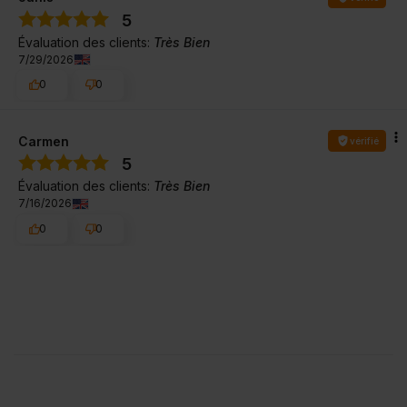
5
Évaluation des clients:
Très Bien
7/29/2026
0
0
Carmen
vérifié
5
Évaluation des clients:
Très Bien
7/16/2026
0
0